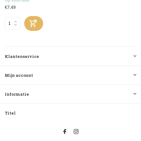
€7,49
Klantenservice
Mijn account
Informatie
Titel