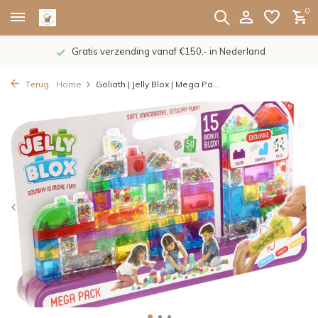
0
Gratis verzending vanaf €150,- in Nederland
Terug
Home
Goliath | Jelly Blox | Mega Pa...