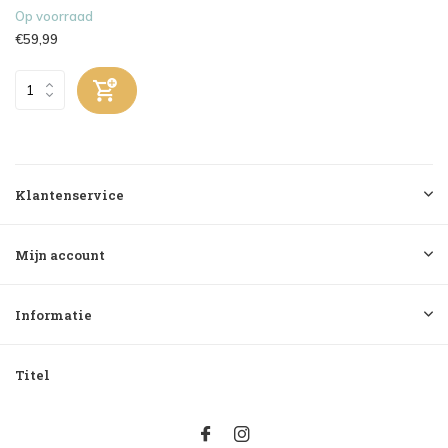
Op voorraad
€59,99
Klantenservice
Mijn account
Informatie
Titel