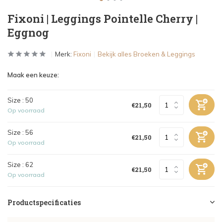
Fixoni | Leggings Pointelle Cherry |
Eggnog
Merk:
Fixoni
Bekijk alles Broeken & Leggings
Maak een keuze:
Size : 50
€21,50
Op voorraad
Size : 56
€21,50
Op voorraad
Size : 62
€21,50
Op voorraad
Productspecificaties