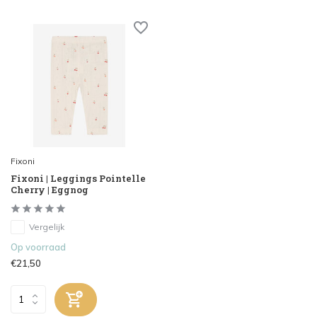
Fixoni
Fixoni | Leggings Pointelle
Cherry | Eggnog
Vergelijk
Op voorraad
€21,50