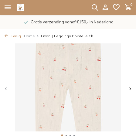
0
Gratis verzending vanaf €150,- in Nederland
Terug
Home
Fixoni | Leggings Pointelle Ch...