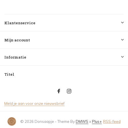
Klantenservice
Mijn account
Informatie
Titel
Meld je aan voor onze nieuwsbrief
© 2026 Donsaapje - Theme By
DMWS
x
Plus+
RSS-feed