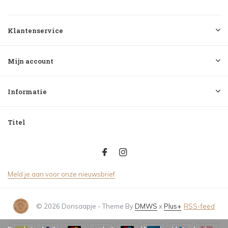
Klantenservice
Mijn account
Informatie
Titel
Meld je aan voor onze nieuwsbrief
© 2026 Donsaapje - Theme By
DMWS
x
Plus+
RSS-feed