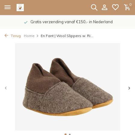
0
Gratis verzending vanaf €150,- in Nederland
Terug
Home
En Fant | Wool Slippers w. Ri...