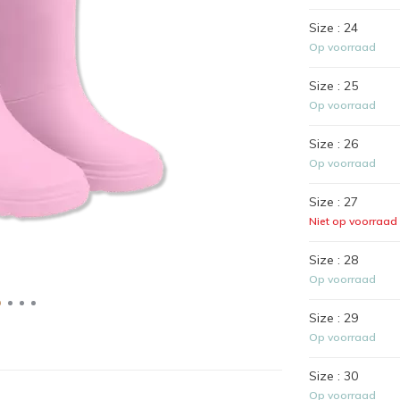
Size : 24
Op voorraad
Size : 25
Op voorraad
Size : 26
Op voorraad
Size : 27
Niet op voorraad
Size : 28
Op voorraad
Size : 29
Op voorraad
Size : 30
Op voorraad