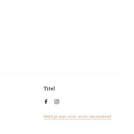
Titel
Meld je aan voor onze nieuwsbrief