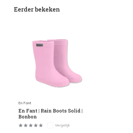
Eerder bekeken
En Fant
En Fant | Rain Boots Solid |
Bonbon
Vergelijk