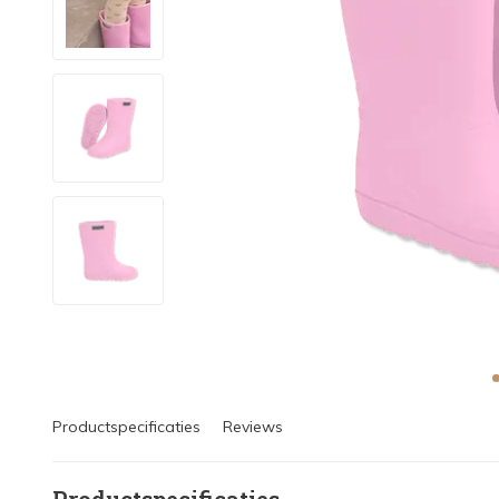
Productspecificaties
Reviews