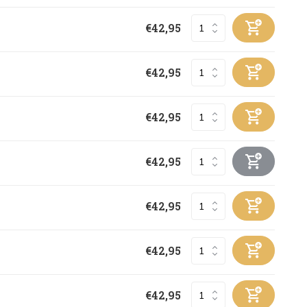
€42,95
€42,95
€42,95
€42,95
€42,95
€42,95
€42,95