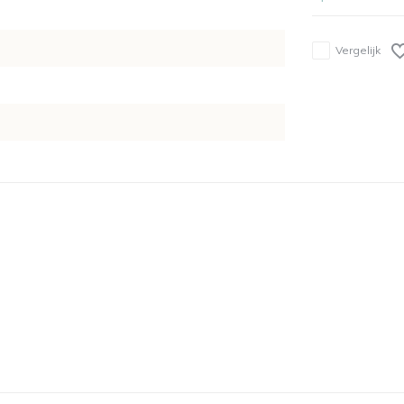
Vergelijk