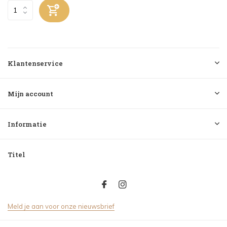
Klantenservice
Mijn account
Informatie
Titel
Meld je aan voor onze nieuwsbrief