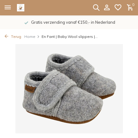
0
Gratis verzending vanaf €150,- in Nederland
Terug
Home
En Fant | Baby Wool slippers |...