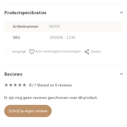
Productspecificaties
Artikelnummer
NOOS
SKU
250008 - 1230
Aan verlanglijst toevoegen
Vergelijk
Delen
Reviews
0
/
Based on 0 reviews
5
Er zijn nog geen reviews geschreven over dit product..
Schrijf je eigen review