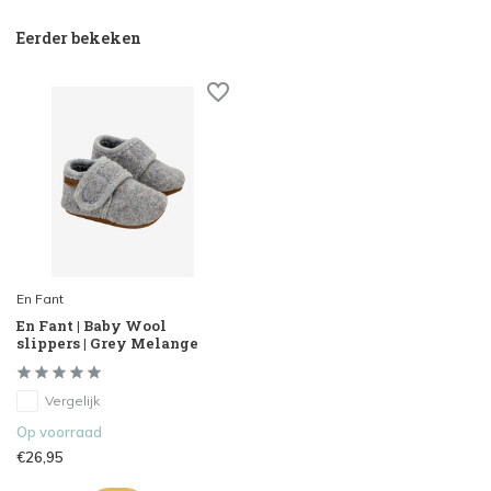
Eerder bekeken
En Fant
En Fant | Baby Wool
slippers | Grey Melange
Vergelijk
Op voorraad
€26,95