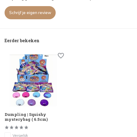
Schrijf je eigen review
Eerder bekeken
Dumpling | Squishy
mysterybag ( 6.5cm)
Vergelijk