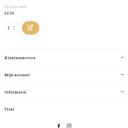
Op voorraad
€4,50
Klantenservice
Mijn account
Informatie
Titel