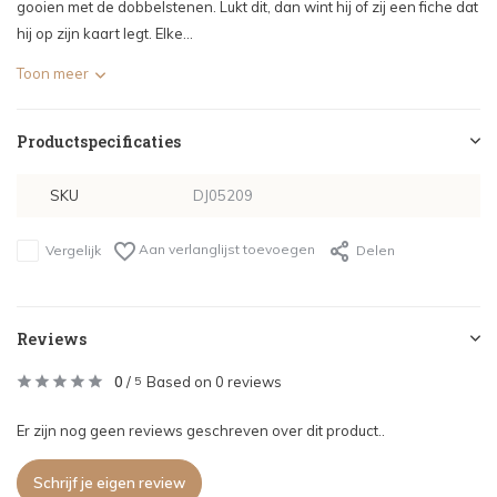
gooien met de dobbelstenen. Lukt dit, dan wint hij of zij een fiche dat
hij op zijn kaart legt. Elke...
Toon meer
Productspecificaties
SKU
DJ05209
Aan verlanglijst toevoegen
Vergelijk
Delen
Reviews
0
/
Based on 0 reviews
5
Er zijn nog geen reviews geschreven over dit product..
Schrijf je eigen review