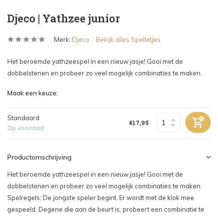
Djeco | Yathzee junior
Merk:
Djeco
Bekijk alles Spelletjes
Het beroemde yathzeespel in een nieuw jasje! Gooi met de
dobbelstenen en probeer zo veel mogelijk combinaties te maken.
Maak een keuze:
Standaard
€17,95
Op voorraad
Productomschrijving
Het beroemde yathzeespel in een nieuw jasje! Gooi met de
dobbelstenen en probeer zo veel mogelijk combinaties te maken.
Spelregels: De jongste speler begint. Er wordt met de klok mee
gespeeld. Degene die aan de beurt is, probeert een combinatie te