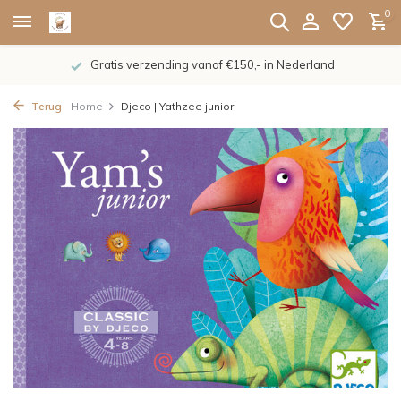
0
Gratis verzending vanaf €150,- in Nederland
Terug
Home
Djeco | Yathzee junior