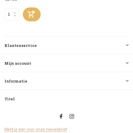
Klantenservice
Mijn account
Informatie
Titel
Meld je aan voor onze nieuwsbrief