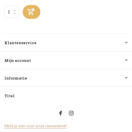
Klantenservice
Mijn account
Informatie
Titel
Meld je aan voor onze nieuwsbrief