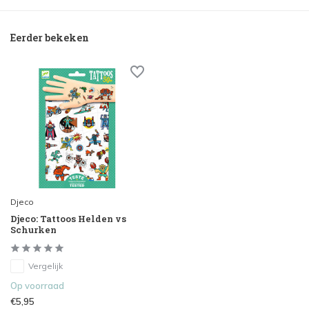
Eerder bekeken
Djeco
Djeco: Tattoos Helden vs
Schurken
Vergelijk
Op voorraad
€5,95