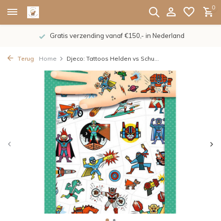
0
Gratis verzending vanaf €150,- in Nederland
Terug
Home
Djeco: Tattoos Helden vs Schu...