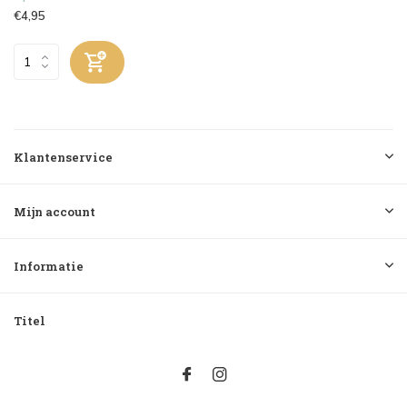
€4,95
Klantenservice
Mijn account
Informatie
Titel