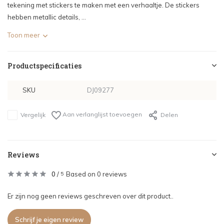
tekening met stickers te maken met een verhaaltje. De stickers
hebben metallic details, ...
Toon meer
Productspecificaties
SKU
DJ09277
Aan verlanglijst toevoegen
Vergelijk
Delen
Reviews
0
/
Based on 0 reviews
5
Er zijn nog geen reviews geschreven over dit product..
Schrijf je eigen review