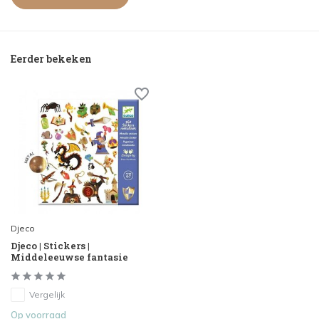
Eerder bekeken
Djeco
Djeco | Stickers |
Middeleeuwse fantasie
Vergelijk
Op voorraad