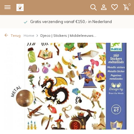
0
Gratis verzending vanaf €150,- in Nederland
Terug
Home
Djeco | Stickers | Middeleeuws...