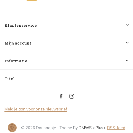
Klantenservice
Mijn account
Informatie
Titel
Meld je aan voor onze nieuwsbrief
© 2026 Donsaapje - Theme By
DMWS
x
Plus+
RSS-feed