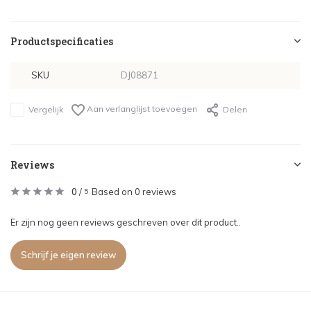
Productspecificaties
SKU
DJ08871
Aan verlanglijst toevoegen
Vergelijk
Delen
Reviews
0
/
Based on 0 reviews
5
Er zijn nog geen reviews geschreven over dit product..
Schrijf je eigen review