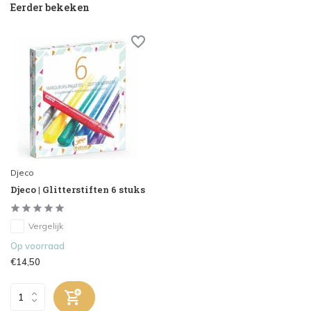
Eerder bekeken
Djeco
Djeco | Glitterstiften 6 stuks
Vergelijk
Op voorraad
€14,50