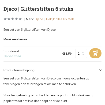
Djeco | Glitterstiften 6 stuks
Merk:
Djeco
Bekijk alles Knuffels
Een set van 6 glitterstiften van Djeco.
Maak een keuze:
Standaard
€14,50
Op voorraad
Productomschrijving
Een set van 6 glitterstiften van Djeco om mooie accenten op
tekeningen aan te brengen of om mee te schrijven.
Voor het gebruik goed schudden en de punt zacht indrukken op
papier totdat het inkt doorloopt naar de punt.