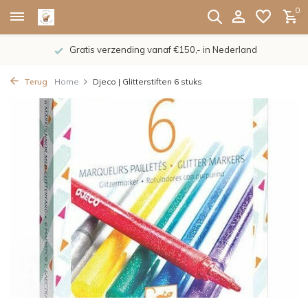
0
Gratis verzending vanaf €150,- in Nederland
Terug
Home
Djeco | Glitterstiften 6 stuks