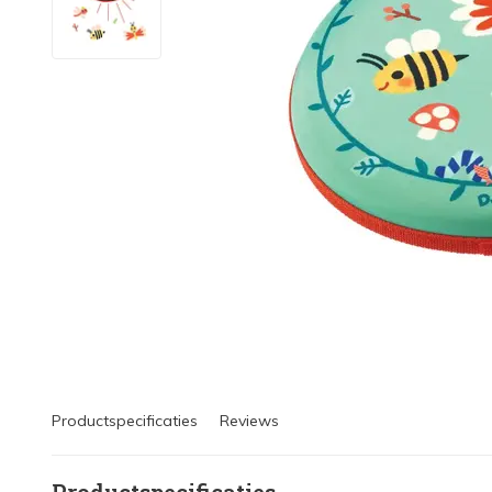
Productspecificaties
Reviews