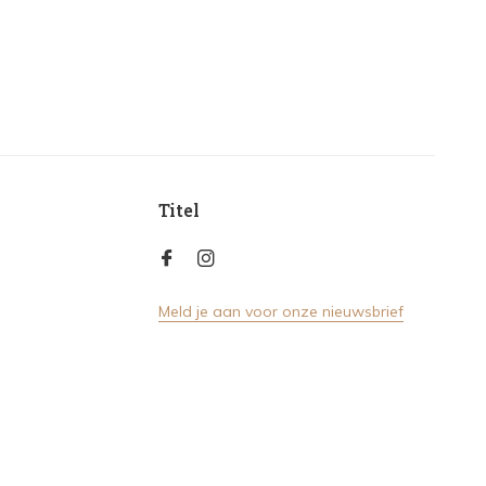
Titel
Meld je aan voor onze nieuwsbrief