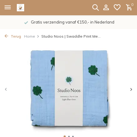
0
Gratis verzending vanaf €150,- in Nederland
Terug
Home
Studio Noos | Swaddle Print Me...