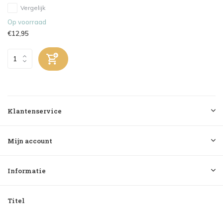
Vergelijk
Op voorraad
€12,95
Klantenservice
Mijn account
Informatie
Titel