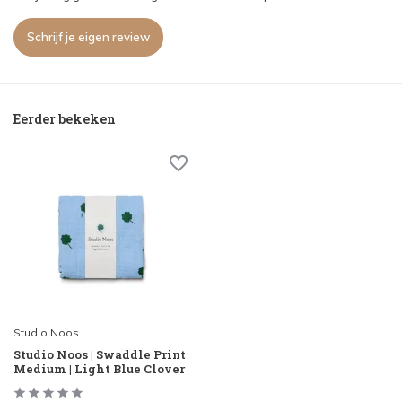
Schrijf je eigen review
Eerder bekeken
Studio Noos
Studio Noos | Swaddle Print
Medium | Light Blue Clover