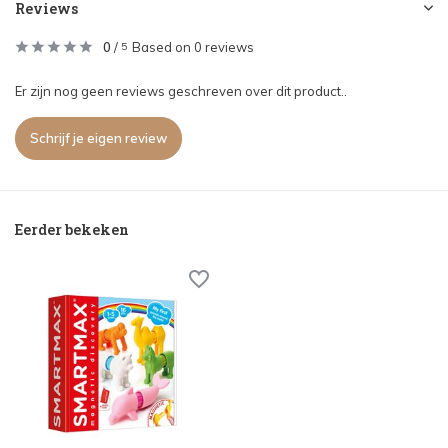
Reviews
0
/
Based on 0 reviews
5
Er zijn nog geen reviews geschreven over dit product..
Schrijf je eigen review
Eerder bekeken