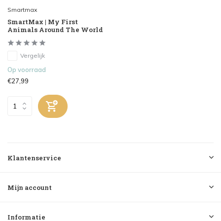
Smartmax
SmartMax | My First
Animals Around The World
Vergelijk
Op voorraad
€27,99
Klantenservice
Mijn account
Informatie