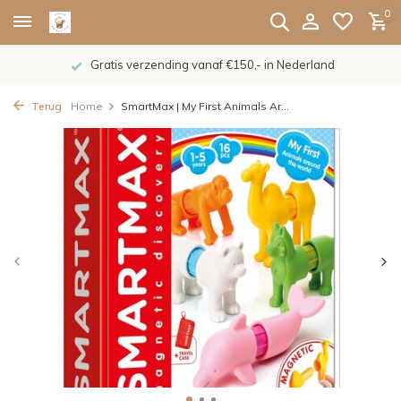
0
Gratis verzending vanaf €150,- in Nederland
Terug
Home
SmartMax | My First Animals Ar...