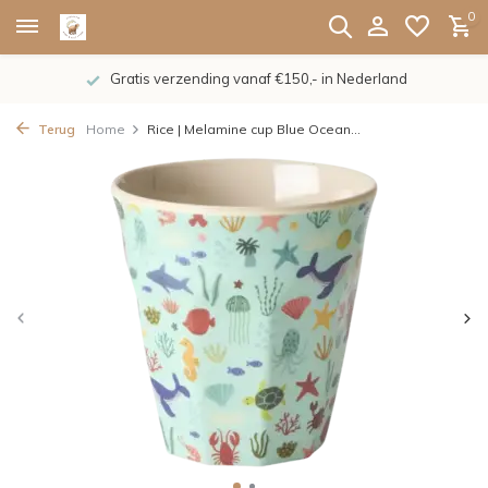
0
Gratis verzending vanaf €150,- in Nederland
Terug
Home
Rice | Melamine cup Blue Ocean...