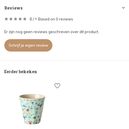
Reviews
0
/
Based on 0 reviews
5
Er zijn nog geen reviews geschreven over dit product..
Schrijf je eigen review
Eerder bekeken