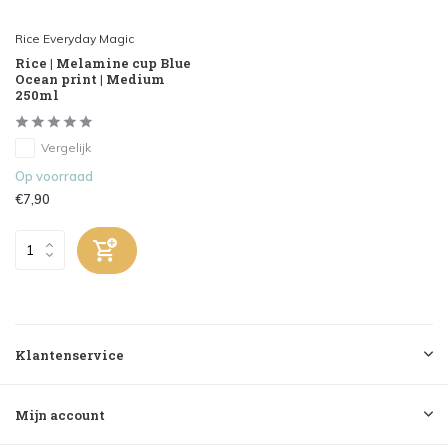
Rice Everyday Magic
Rice | Melamine cup Blue
Ocean print | Medium
250ml
Vergelijk
Op voorraad
€7,90
Klantenservice
Mijn account