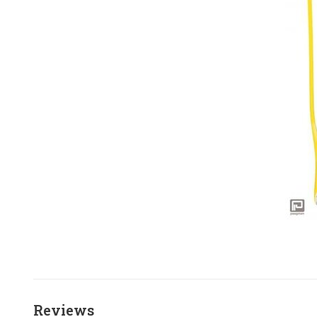
Reviews