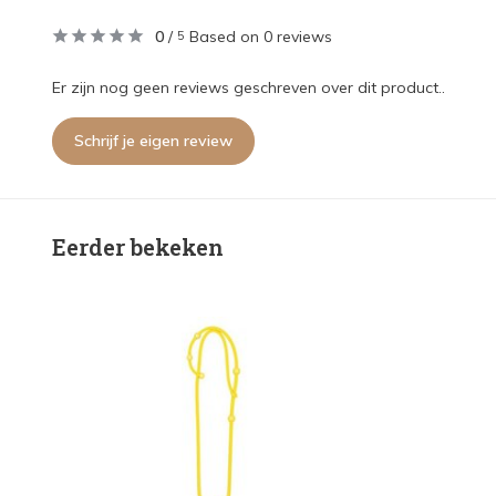
0
/
Based on 0 reviews
5
Er zijn nog geen reviews geschreven over dit product..
Schrijf je eigen review
Eerder bekeken