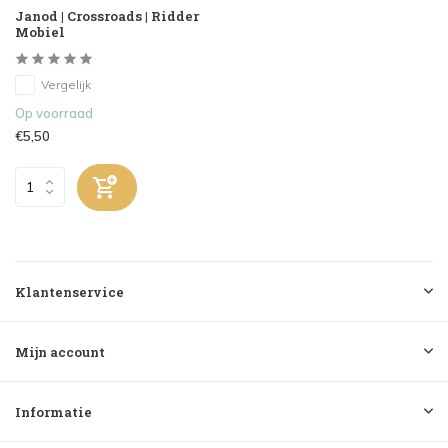
Janod | Crossroads | Ridder
Mobiel
Vergelijk
Op voorraad
€5,50
Klantenservice
Mijn account
Informatie