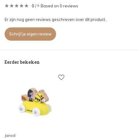
0
/
Based on 0 reviews
5
Er zijn nog geen reviews geschreven over dit product..
Schrijf je eigen review
Eerder bekeken
Janod