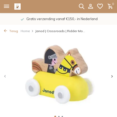
0
Gratis verzending vanaf €150,- in Nederland
Terug
Home
Janod | Crossroads | Ridder Mo...