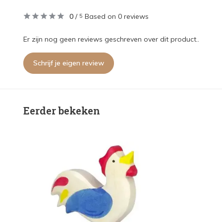
0
/
Based on 0 reviews
5
Er zijn nog geen reviews geschreven over dit product..
Schrijf je eigen review
Eerder bekeken