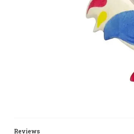
Reviews