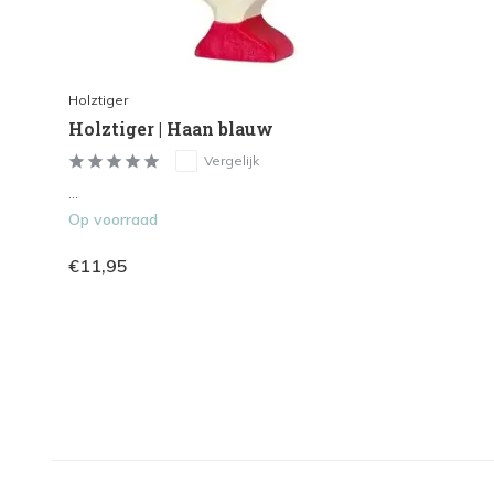
Holztiger
Holztiger | Haan blauw
Vergelijk
...
Op voorraad
€11,95