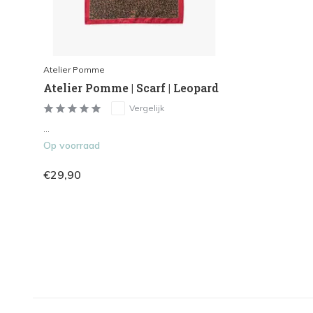
Atelier Pomme
Atelier Pomme | Scarf | Leopard
Vergelijk
...
Op voorraad
€29,90