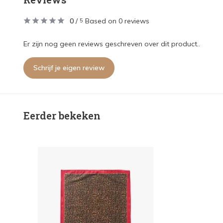
0
/
Based on 0 reviews
5
Er zijn nog geen reviews geschreven over dit product..
Schrijf je eigen review
Eerder bekeken