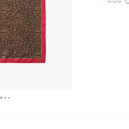
Vergelijk