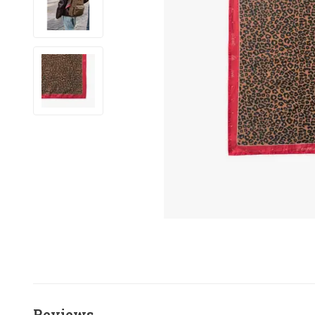
Reviews