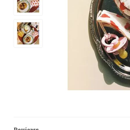
Reviews