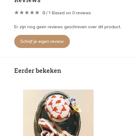
0
/
Based on 0 reviews
5
Er zijn nog geen reviews geschreven over dit product..
Schrijf je eigen review
Eerder bekeken