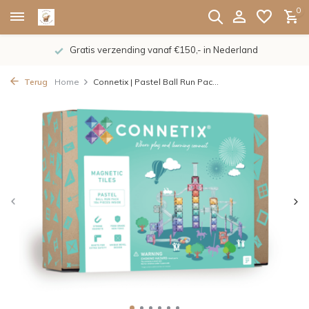
0
Gratis verzending vanaf €150,- in Nederland
Terug
Home
Connetix | Pastel Ball Run Pac...