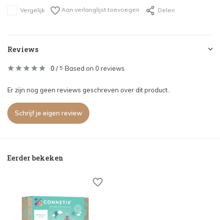
Aan verlanglijst toevoegen
Vergelijk
Delen
Reviews
0
/
Based on 0 reviews
5
Er zijn nog geen reviews geschreven over dit product..
Schrijf je eigen review
Eerder bekeken