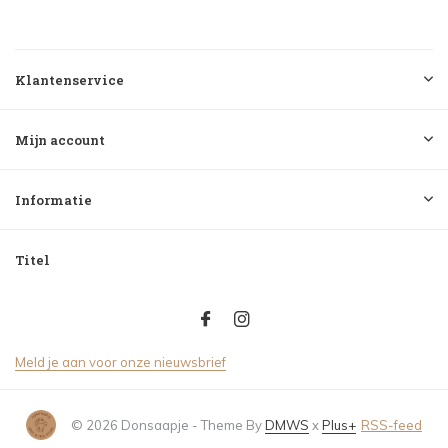
Klantenservice
Mijn account
Informatie
Titel
Meld je aan voor onze nieuwsbrief
© 2026 Donsaapje - Theme By
DMWS
x
Plus+
RSS-feed