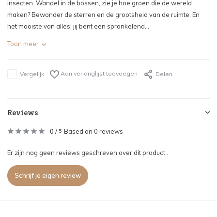
insecten. Wandel in de bossen, zie je hoe groen die de wereld
maken? Bewonder de sterren en de grootsheid van de ruimte. En
het mooiste van alles: jij bent een sprankelend...
Toon meer
Aan verlanglijst toevoegen
Vergelijk
Delen
Reviews
0
/
Based on 0 reviews
5
Er zijn nog geen reviews geschreven over dit product..
Schrijf je eigen review