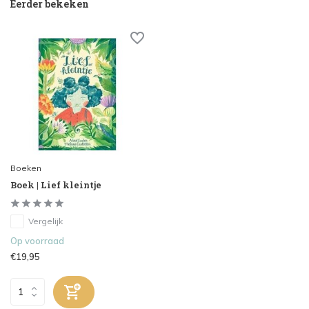
Eerder bekeken
Boeken
Boek | Lief kleintje
Vergelijk
Op voorraad
€19,95