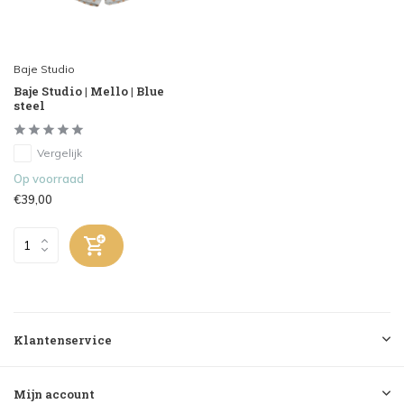
Baje Studio
Baje Studio | Mello | Blue
steel
Vergelijk
Op voorraad
€39,00
Klantenservice
Mijn account