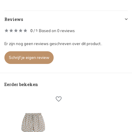
Reviews
0
/
Based on 0 reviews
5
Er zijn nog geen reviews geschreven over dit product..
Schrijf je eigen review
Eerder bekeken