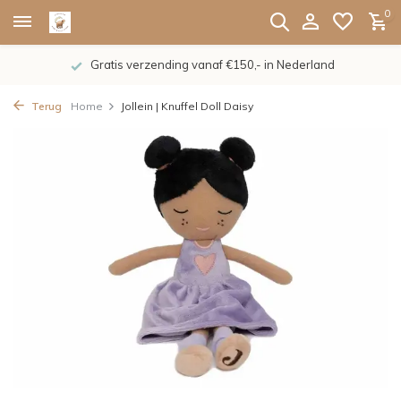
0
Gratis verzending vanaf €150,- in Nederland
Terug
Home
Jollein | Knuffel Doll Daisy