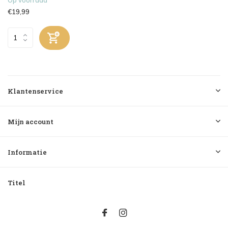
€19,99
Klantenservice
Mijn account
Informatie
Titel