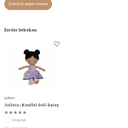
Schrijf je eigen review
Eerder bekeken
Jollein
Jollein | Knuffel Doll Daisy
Vergelijk
Op voorraad