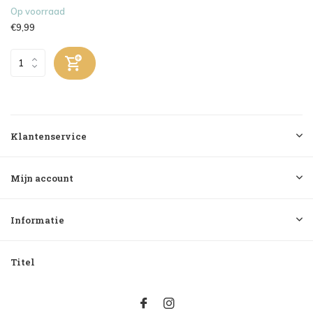
Op voorraad
€9,99
Klantenservice
Mijn account
Informatie
Titel