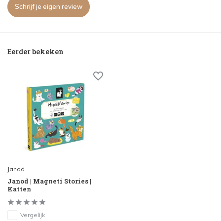
Schrijf je eigen review
Eerder bekeken
Janod
Janod | Magneti Stories |
Katten
Vergelijk