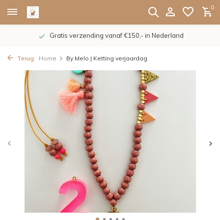
0
Gratis verzending vanaf €150,- in Nederland
Terug
Home
By Melo | Ketting verjaardag