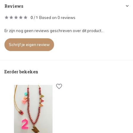
Reviews
0
/
Based on 0 reviews
5
Er zijn nog geen reviews geschreven over dit product..
Schrijf je eigen review
Eerder bekeken