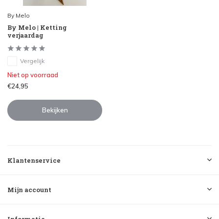
By Melo
By Melo | Ketting
verjaardag
Vergelijk
Niet op voorraad
€24,95
Bekijken
Klantenservice
Mijn account