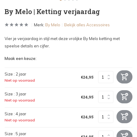
By Melo | Ketting verjaardag
Merk:
By Melo
Bekijk alles Accessoires
Vier je verjaardag in stijl met deze vrolijke By Melo ketting met
speelse details en cijfer.
Maak een keuze:
Size : 2 jaar
€24,95
Niet op voorraad
Size : 3 jaar
€24,95
Niet op voorraad
Size : 4 jaar
€24,95
Niet op voorraad
Size : 5 jaar
€24,95